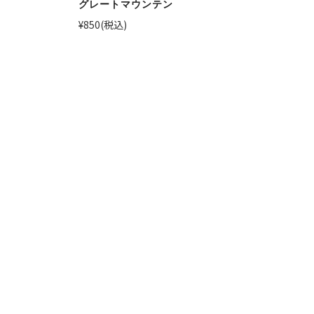
グレートマウンテン
¥850
(税込)