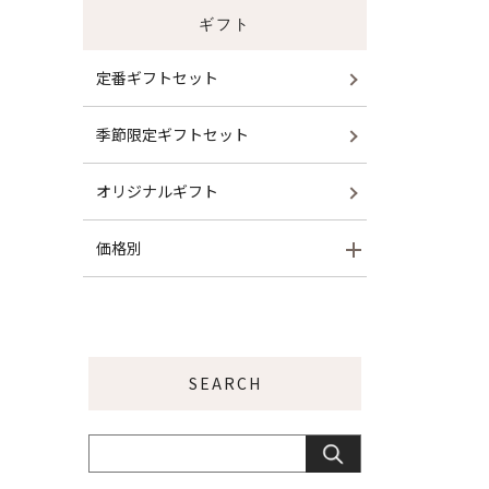
ギフト
定番ギフトセット
季節限定ギフトセット
オリジナルギフト
価格別