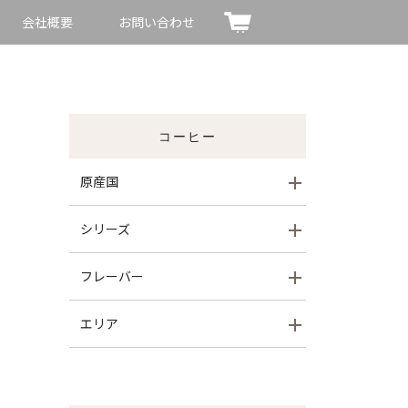
会社概要
お問い合わせ
コーヒー
原産国
シリーズ
フレーバー
エリア