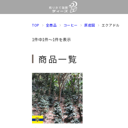
TOP
全商品
コーヒー
原産国
エクアドル
1件中1件～1件を表示
商品一覧