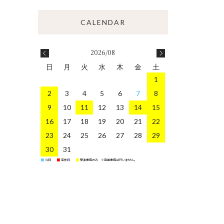
2026/08
日
月
火
水
木
金
土
1
2
3
4
5
6
7
8
9
10
11
12
13
14
15
16
17
18
19
20
21
22
23
24
25
26
27
28
29
30
31
今日
定休日
受注業務のみ ※発送業務は行いません。
■
■
■