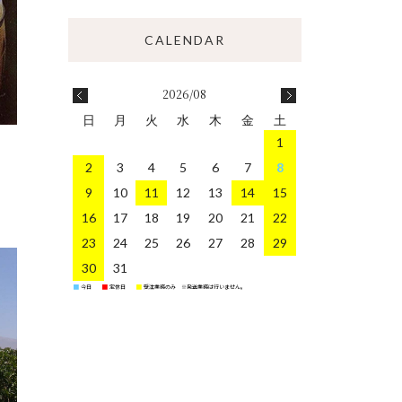
2026/08
日
月
火
水
木
金
土
1
2
3
4
5
6
7
8
9
10
11
12
13
14
15
16
17
18
19
20
21
22
23
24
25
26
27
28
29
30
31
今日
定休日
受注業務のみ ※発送業務は行いません。
■
■
■