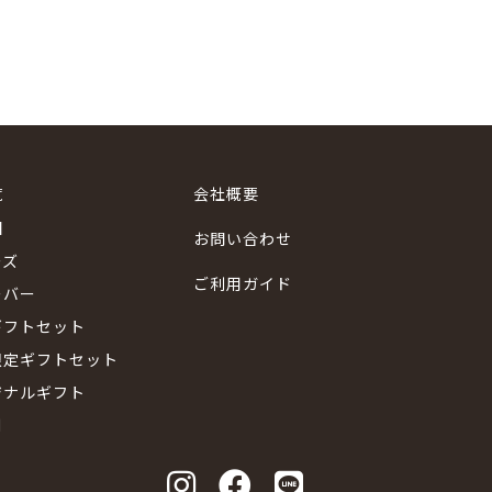
覧
会社概要
国
お問い合わせ
ーズ
ご利用ガイド
ーバー
ギフトセット
限定ギフトセット
ジナルギフト
別