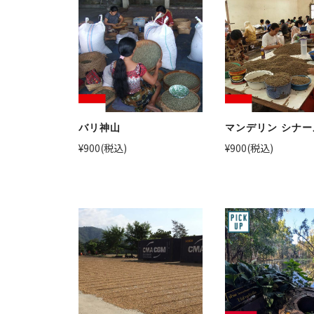
バリ神山
マンデリン シナー
¥900
(税込)
¥900
(税込)