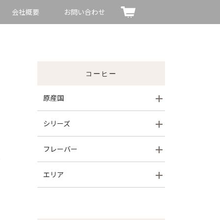
会社概要
お問い合わせ
コーヒー
原産国
シリーズ
フレーバー
エリア