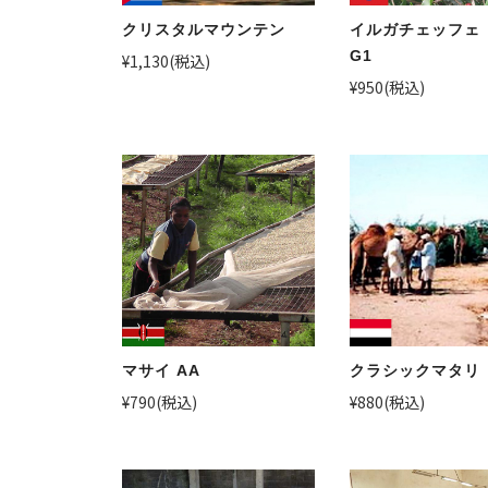
クリスタルマウンテン
イルガチェッフェ
G1
¥1,130
(税込)
¥950
(税込)
マサイ AA
クラシックマタリ
¥790
(税込)
¥880
(税込)