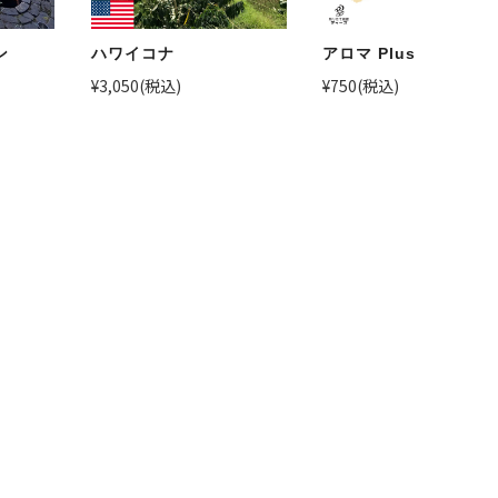
ン
ハワイコナ
アロマ Plus
¥3,050
(税込)
¥750
(税込)