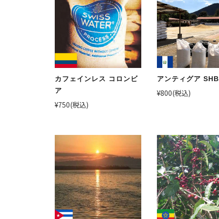
カフェインレス コロンビ
アンティグア SHB
ア
¥800
(税込)
¥750
(税込)