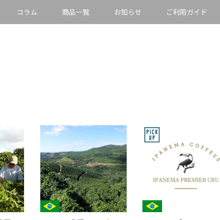
コラム
商品一覧
お知らせ
ご利用ガイド