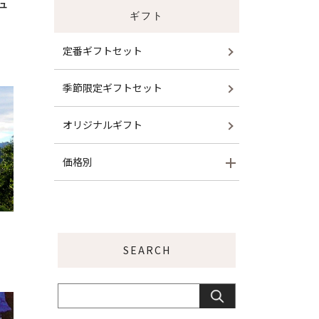
ュ
ギフト
定番ギフトセット
季節限定ギフトセット
オリジナルギフト
価格別