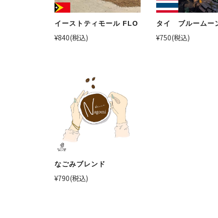
イーストティモール FLO
タイ ブルームー
¥840
(税込)
¥750
(税込)
なごみブレンド
¥790
(税込)