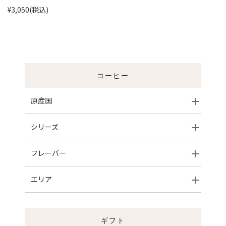
¥3,050
(税込)
コーヒー
原産国
シリーズ
フレーバー
エリア
ギフト