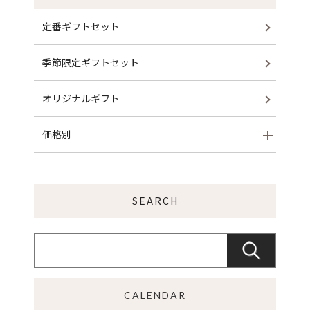
定番ギフトセット
季節限定ギフトセット
オリジナルギフト
価格別