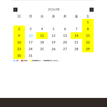
2026/08
日
月
火
水
木
金
土
1
2
3
4
5
6
7
8
9
10
11
12
13
14
15
16
17
18
19
20
21
22
23
24
25
26
27
28
29
30
31
今日
定休日
受注業務のみ ※発送業務は行いません。
■
■
■