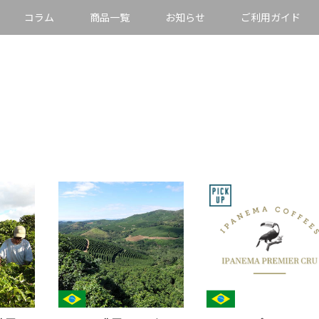
コラム
商品一覧
お知らせ
ご利用ガイド