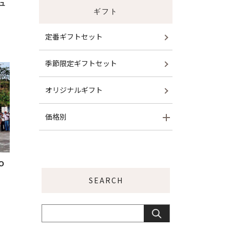
ュ
ギフト
定番ギフトセット
季節限定ギフトセット
オリジナルギフト
価格別
O