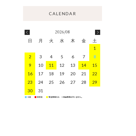
2026/08
日
月
火
水
木
金
土
1
2
3
4
5
6
7
8
9
10
11
12
13
14
15
16
17
18
19
20
21
22
23
24
25
26
27
28
29
30
31
今日
定休日
受注業務のみ ※発送業務は行いません。
■
■
■