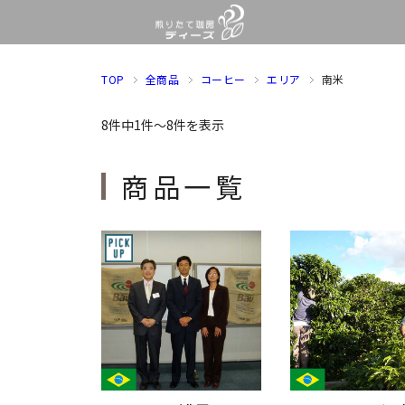
TOP
全商品
コーヒー
エリア
南米
8件中1件～8件を表示
商品一覧