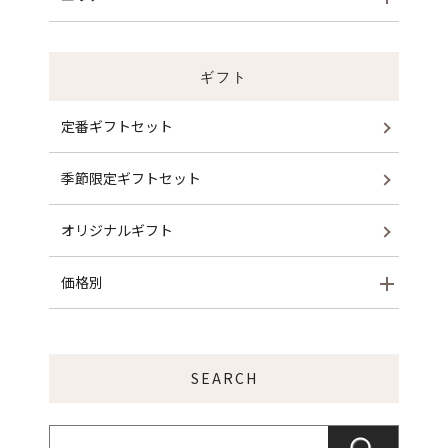
ギフト
定番ギフトセット
季節限定ギフトセット
オリジナルギフト
価格別