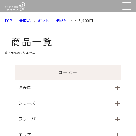
TOP
全商品
ギフト
価格別
～5,000円
商品一覧
該当商品はありません
コーヒー
原産国
シリーズ
フレーバー
エリア