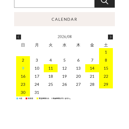
2026/08
日
月
火
水
木
金
土
1
2
3
4
5
6
7
8
9
10
11
12
13
14
15
16
17
18
19
20
21
22
23
24
25
26
27
28
29
30
31
今日
定休日
受注業務のみ ※発送業務は行いません。
■
■
■