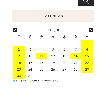
2026/08
日
月
火
水
木
金
土
1
2
3
4
5
6
7
8
9
10
11
12
13
14
15
16
17
18
19
20
21
22
23
24
25
26
27
28
29
30
31
今日
定休日
受注業務のみ ※発送業務は行いません。
■
■
■