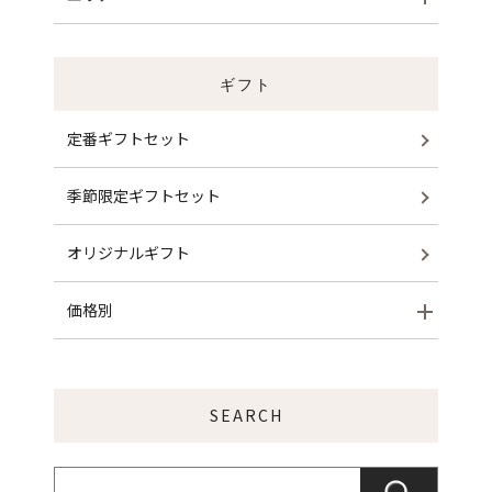
ギフト
定番ギフトセット
季節限定ギフトセット
オリジナルギフト
価格別