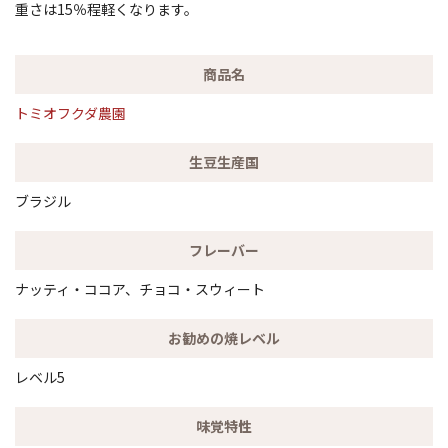
重さは15％程軽くなります。
商品名
トミオフクダ農園
生豆生産国
ブラジル
フレーバー
ナッティ・ココア、チョコ・スウィート
お勧めの焼レベル
レベル5
味覚特性