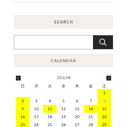
2026/08
日
月
火
水
木
金
土
1
2
3
4
5
6
7
8
9
10
11
12
13
14
15
16
17
18
19
20
21
22
23
24
25
26
27
28
29