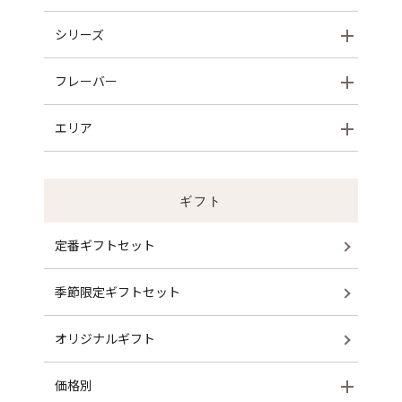
シリーズ
フレーバー
エリア
ギフト
定番ギフトセット
季節限定ギフトセット
オリジナルギフト
価格別