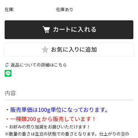
在庫:
在庫あり
返品についての詳細はこちら
内容
・販売単価は100g単位になっております。
・一種類200ｇから販売しています！
・お好みの煎り加減をお選びいただけます！
※数量の重さは生豆の状態での重さとなります。仕上がりの豆の