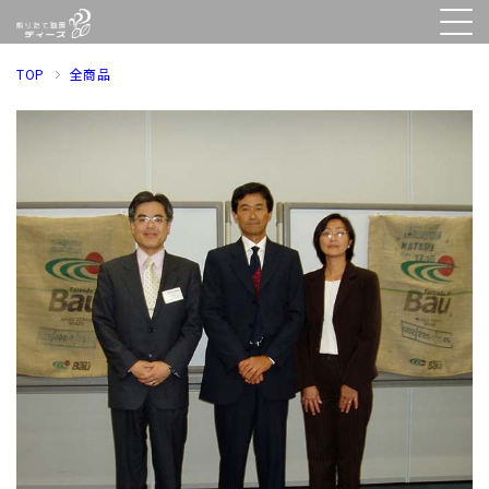
TOP
全商品